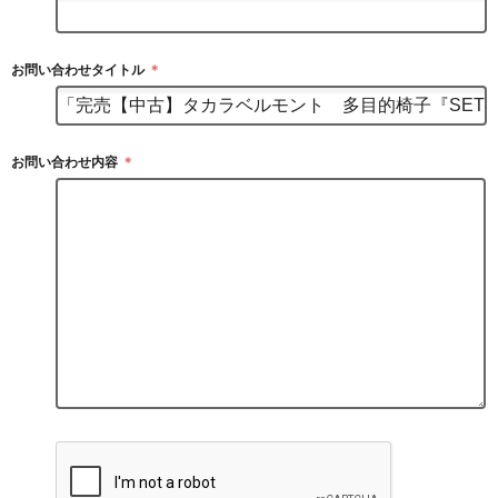
お問い合わせタイトル
＊
お問い合わせ内容
＊