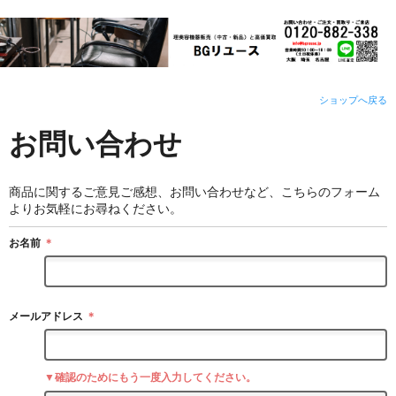
ショップへ戻る
お問い合わせ
商品に関するご意見ご感想、お問い合わせなど、こちらのフォーム
よりお気軽にお尋ねください。
お名前
＊
メールアドレス
＊
▼確認のためにもう一度入力してください。