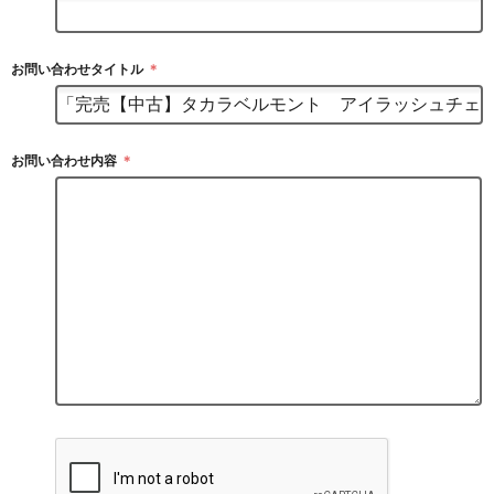
お問い合わせタイトル
＊
お問い合わせ内容
＊