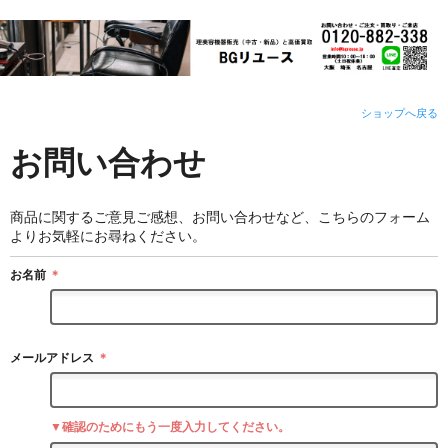
ショップへ戻る
お問い合わせ
商品に関するご意見ご感想、お問い合わせなど、こちらのフォーム
よりお気軽にお尋ねください。
お名前
＊
メールアドレス
＊
▼確認のためにもう一度入力してください。