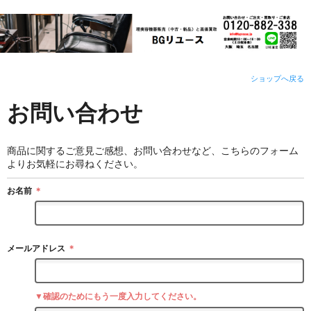
ショップへ戻る
お問い合わせ
商品に関するご意見ご感想、お問い合わせなど、こちらのフォーム
よりお気軽にお尋ねください。
お名前
＊
メールアドレス
＊
▼確認のためにもう一度入力してください。