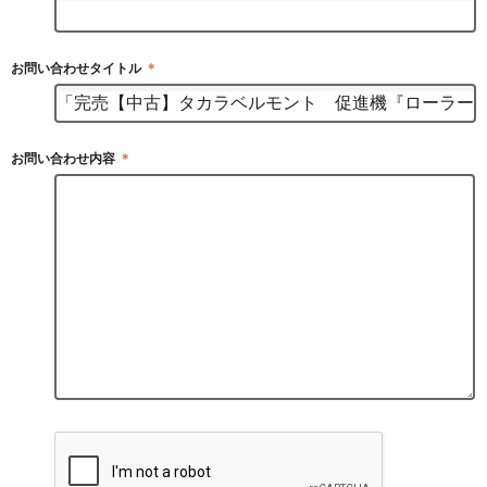
お問い合わせタイトル
＊
お問い合わせ内容
＊