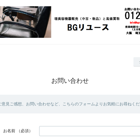
お問い合わせ
ご意見ご感想、お問い合わせなど、こちらのフォームよりお気軽にお尋ねくだ
お名前
（必須）