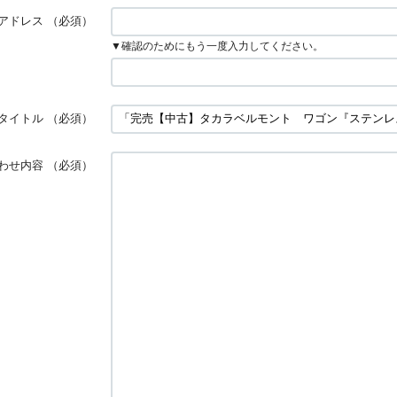
アドレス
（必須）
▼確認のためにもう一度入力してください。
タイトル
（必須）
わせ内容
（必須）