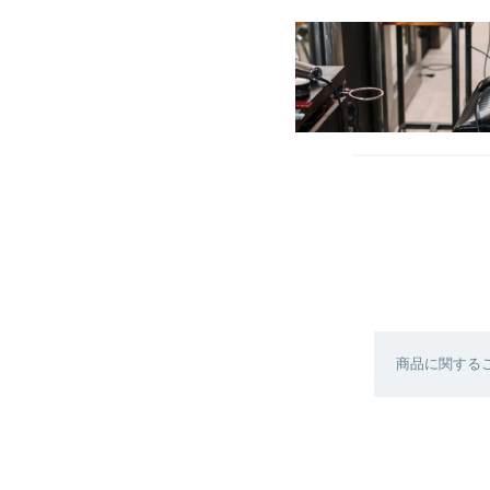
商品に関する