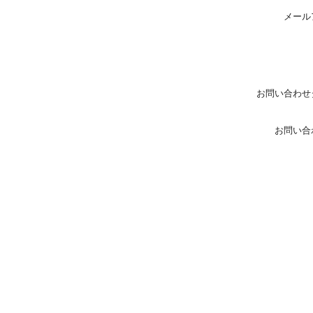
メール
お問い合わせ
お問い合