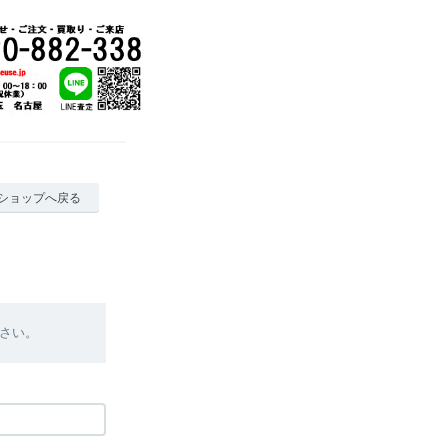
ショップへ戻る
さい。