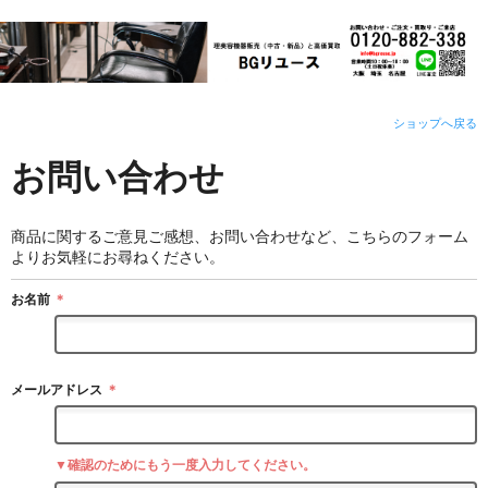
ショップへ戻る
お問い合わせ
商品に関するご意見ご感想、お問い合わせなど、こちらのフォーム
よりお気軽にお尋ねください。
お名前
＊
メールアドレス
＊
▼確認のためにもう一度入力してください。