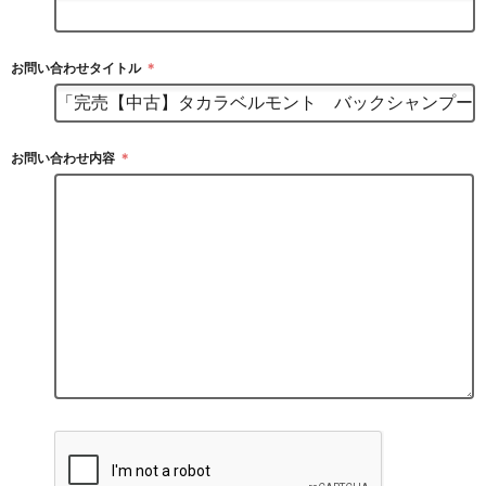
お問い合わせタイトル
＊
お問い合わせ内容
＊