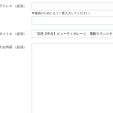
アドレス
（必須）
▼確認のためにもう一度入力してください。
タイトル
（必須）
わせ内容
（必須）