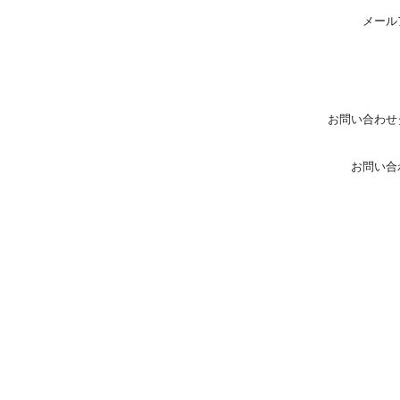
メール
お問い合わせ
お問い合