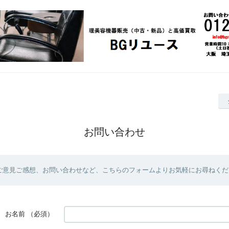
お問い合わせ
ご意見ご感想、お問い合わせなど、こちらのフォームよりお気軽にお尋ねくだ
お名前
（必須）