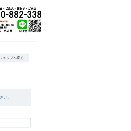
ショップへ戻る
さい。