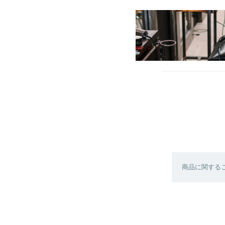
商品に関する