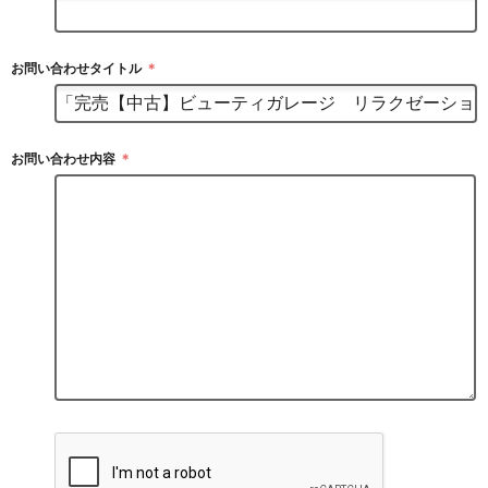
お問い合わせタイトル
＊
お問い合わせ内容
＊