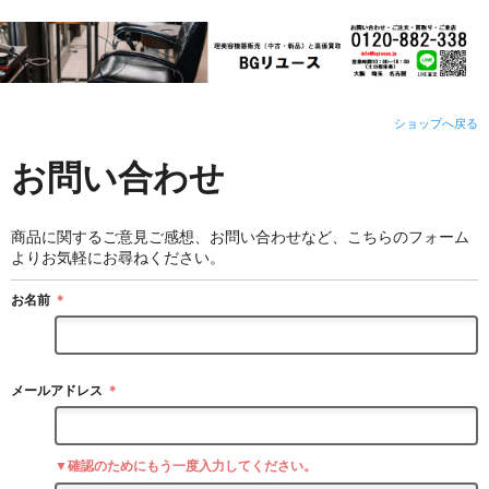
ショップへ戻る
お問い合わせ
商品に関するご意見ご感想、お問い合わせなど、こちらのフォーム
よりお気軽にお尋ねください。
お名前
＊
メールアドレス
＊
▼確認のためにもう一度入力してください。