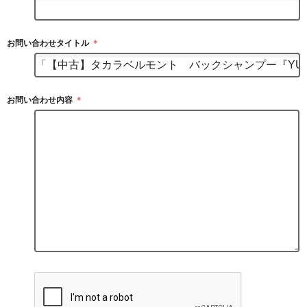
お問い合わせタイトル
＊
お問い合わせ内容
＊