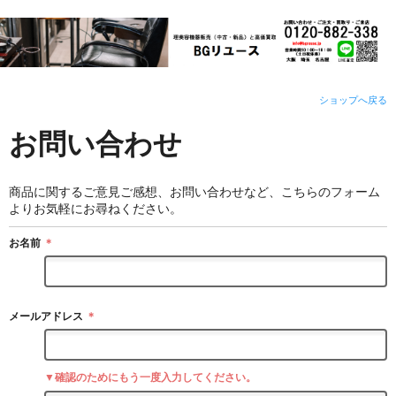
ショップへ戻る
お問い合わせ
商品に関するご意見ご感想、お問い合わせなど、こちらのフォーム
よりお気軽にお尋ねください。
お名前
＊
メールアドレス
＊
▼確認のためにもう一度入力してください。