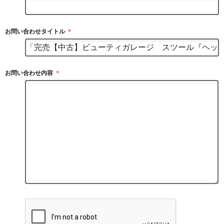
お問い合わせタイトル
＊
お問い合わせ内容
＊