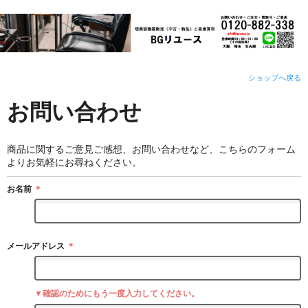
ショップへ戻る
お問い合わせ
商品に関するご意見ご感想、お問い合わせなど、こちらのフォーム
よりお気軽にお尋ねください。
お名前
＊
メールアドレス
＊
▼確認のためにもう一度入力してください。