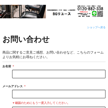
ショップへ戻る
お問い合わせ
商品に関するご意見ご感想、お問い合わせなど、こちらのフォーム
よりお気軽にお尋ねください。
お名前
＊
メールアドレス
＊
▼確認のためにもう一度入力してください。