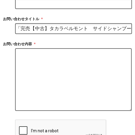
お問い合わせタイトル
＊
お問い合わせ内容
＊