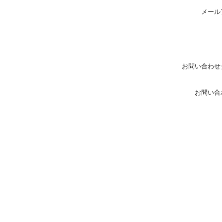
メール
お問い合わせ
お問い合