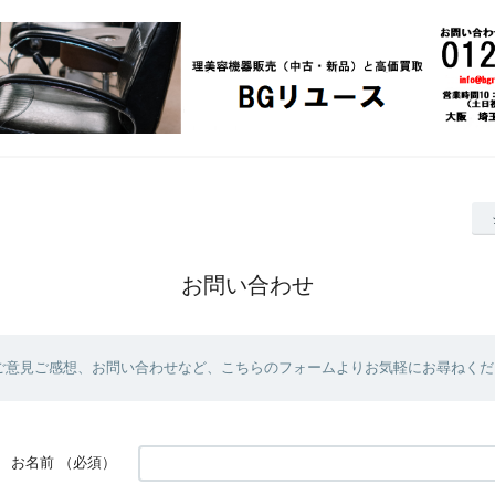
お問い合わせ
ご意見ご感想、お問い合わせなど、こちらのフォームよりお気軽にお尋ねくだ
お名前
（必須）