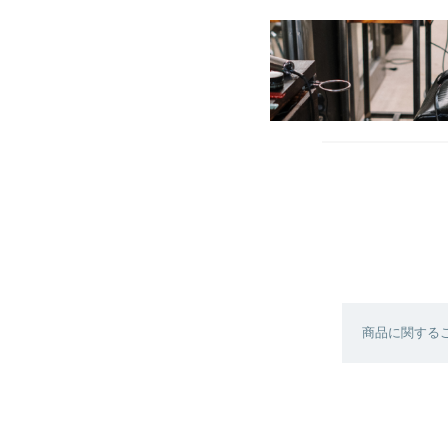
商品に関する