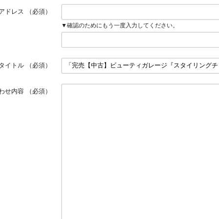
アドレス
（必須）
▼確認のためにもう一度入力してください。
タイトル
（必須）
わせ内容
（必須）