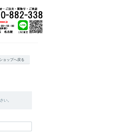
ショップへ戻る
さい。