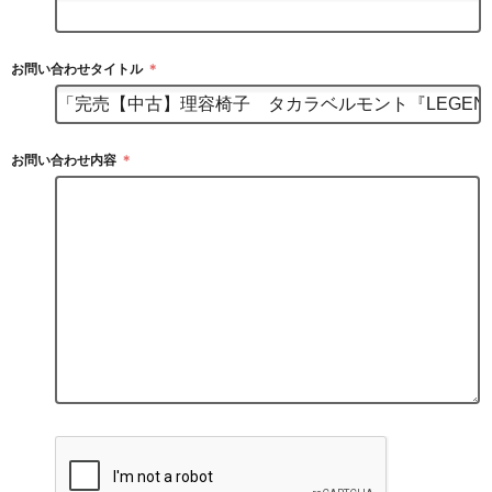
お問い合わせタイトル
＊
お問い合わせ内容
＊