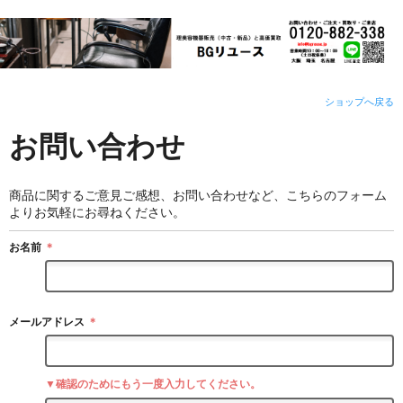
ショップへ戻る
お問い合わせ
商品に関するご意見ご感想、お問い合わせなど、こちらのフォーム
よりお気軽にお尋ねください。
お名前
＊
メールアドレス
＊
▼確認のためにもう一度入力してください。