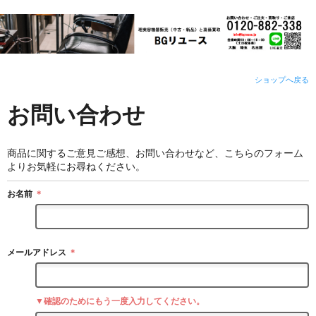
ショップへ戻る
お問い合わせ
商品に関するご意見ご感想、お問い合わせなど、こちらのフォーム
よりお気軽にお尋ねください。
お名前
＊
メールアドレス
＊
▼確認のためにもう一度入力してください。