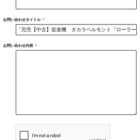
お問い合わせタイトル
＊
お問い合わせ内容
＊