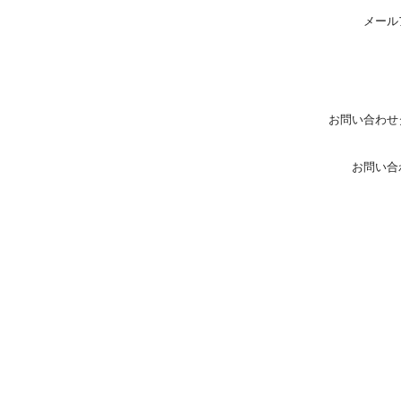
メール
お問い合わせ
お問い合