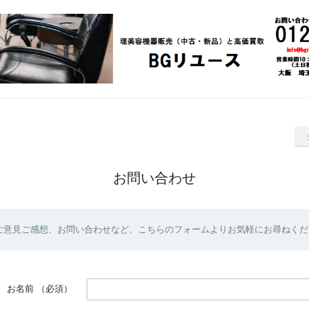
お問い合わせ
ご意見ご感想、お問い合わせなど、こちらのフォームよりお気軽にお尋ねくだ
お名前
（必須）