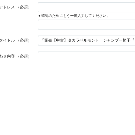
アドレス
（必須）
▼確認のためにもう一度入力してください。
タイトル
（必須）
わせ内容
（必須）