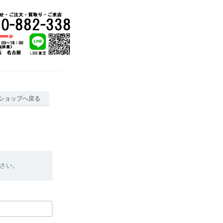
ショップへ戻る
さい。