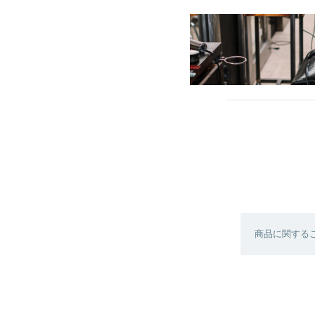
商品に関する