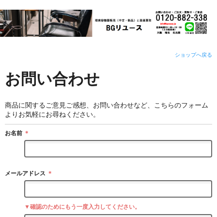
ショップへ戻る
お問い合わせ
商品に関するご意見ご感想、お問い合わせなど、こちらのフォーム
よりお気軽にお尋ねください。
お名前
＊
メールアドレス
＊
▼確認のためにもう一度入力してください。