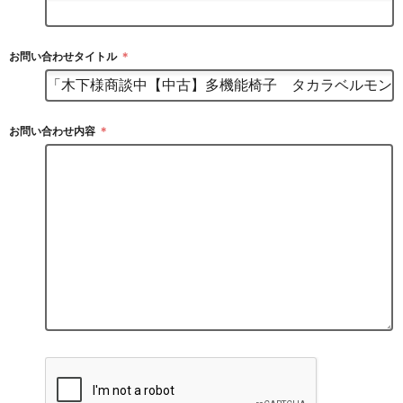
お問い合わせタイトル
＊
お問い合わせ内容
＊