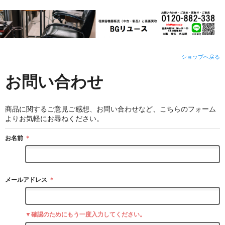
ショップへ戻る
お問い合わせ
商品に関するご意見ご感想、お問い合わせなど、こちらのフォーム
よりお気軽にお尋ねください。
お名前
＊
メールアドレス
＊
▼確認のためにもう一度入力してください。