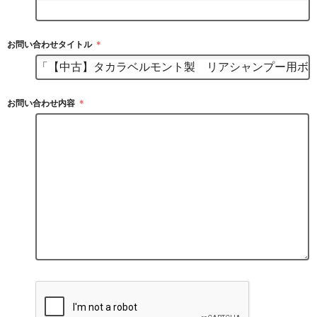
お問い合わせタイトル
＊
お問い合わせ内容
＊